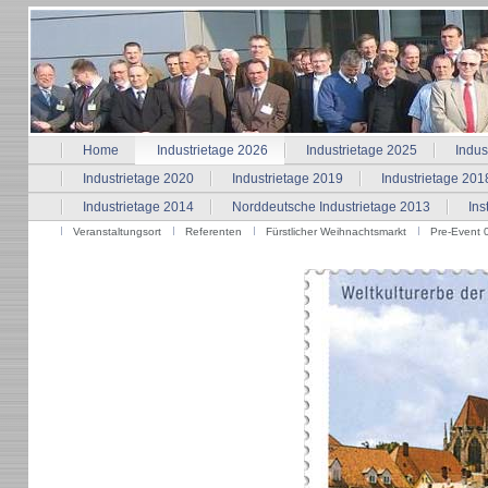
Home
Industrietage 2026
Industrietage 2025
Indus
Industrietage 2020
Industrietage 2019
Industrietage 201
Industrietage 2014
Norddeutsche Industrietage 2013
Ins
Veranstaltungsort
Referenten
Fürstlicher Weihnachtsmarkt
Pre-Event 