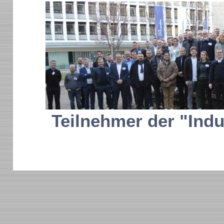
Teilnehmer der "Indut